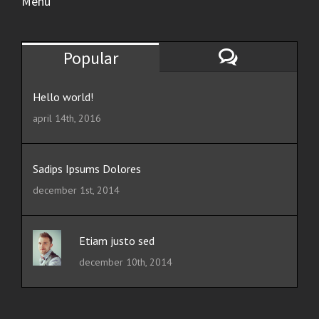
Menu
Popular
Hello world!
april 14th, 2016
Sadips Ipsums Dolores
december 1st, 2014
Etiam justo sed
december 10th, 2014