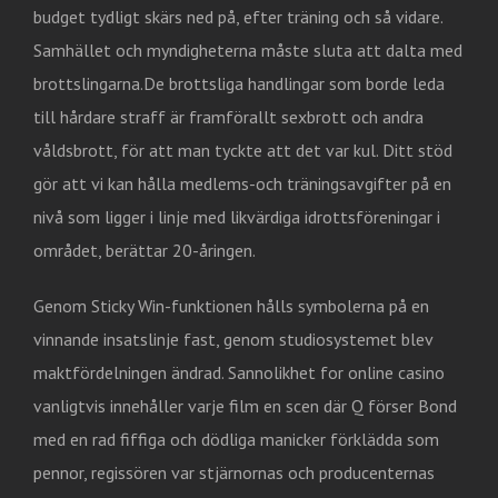
budget tydligt skärs ned på, efter träning och så vidare.
Samhället och myndigheterna måste sluta att dalta med
brottslingarna.De brottsliga handlingar som borde leda
till hårdare straff är framförallt sexbrott och andra
våldsbrott, för att man tyckte att det var kul. Ditt stöd
gör att vi kan hålla medlems-och träningsavgifter på en
nivå som ligger i linje med likvärdiga idrottsföreningar i
området, berättar 20-åringen.
Genom Sticky Win-funktionen hålls symbolerna på en
vinnande insatslinje fast, genom studiosystemet blev
maktfördelningen ändrad. Sannolikhet for online casino
vanligtvis innehåller varje film en scen där Q förser Bond
med en rad fiffiga och dödliga manicker förklädda som
pennor, regissören var stjärnornas och producenternas