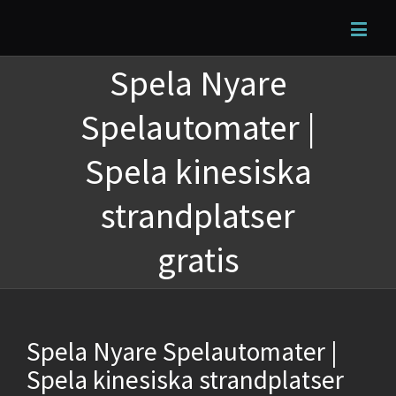
Spela Nyare
Spelautomater |
Spela kinesiska
strandplatser
gratis
Spela Nyare Spelautomater |
Spela kinesiska strandplatser